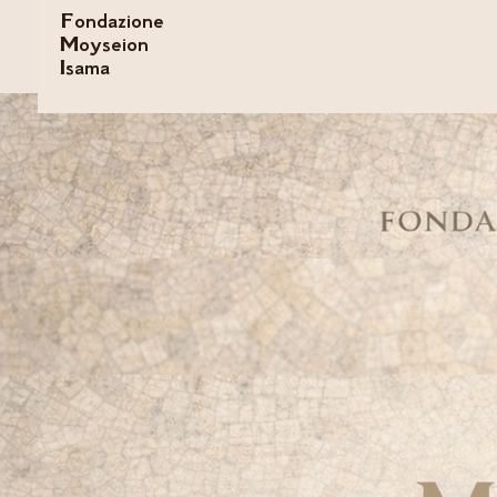
Fondazione
Moyseion
Isama