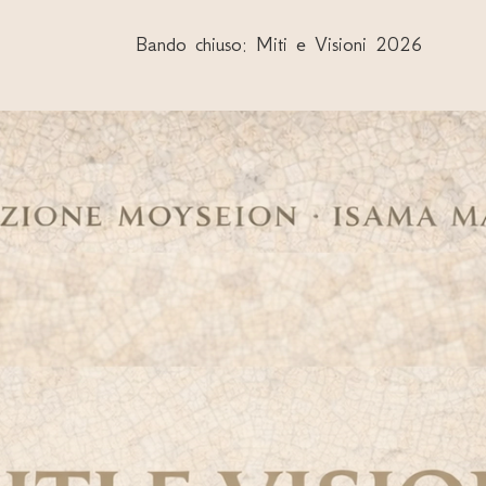
Bando chiuso: Miti e Visioni 2026