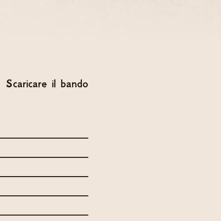
Scaricare il bando