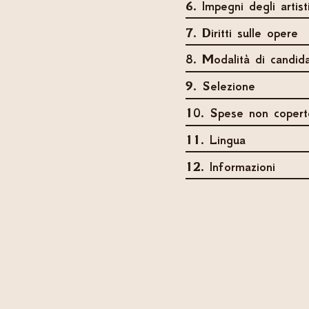
6. Impegni degli artist
7. Diritti sulle opere
8. Modalità di candid
9. Selezione
10. Spese non copert
11. Lingua
12. Informazioni